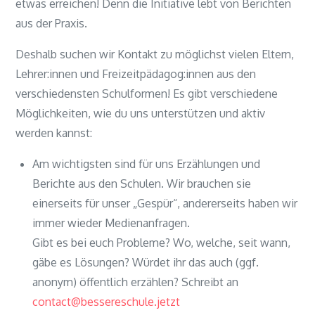
etwas erreichen! Denn die Initiative lebt von Berichten
aus der Praxis.
Deshalb suchen wir Kontakt zu möglichst vielen Eltern,
Lehrer:innen und Freizeitpädagog:innen aus den
verschiedensten Schulformen! Es gibt verschiedene
Möglichkeiten, wie du uns unterstützen und aktiv
werden kannst:
Am wichtigsten sind für uns Erzählungen und
Berichte aus den Schulen. Wir brauchen sie
einerseits für unser „Gespür“, andererseits haben wir
immer wieder Medienanfragen.
Gibt es bei euch Probleme? Wo, welche, seit wann,
gäbe es Lösungen? Würdet ihr das auch (ggf.
anonym) öffentlich erzählen? Schreibt an
contact@bessereschule.jetzt