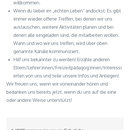
willkommen.
Wenn du lieber im „echten Leben“ andockst: Es gibt
immer wieder offene Treffen, bei denen wir uns
austauschen, weitere Aktivitäten planen und bei
denen alle eingeladen sind, die mitarbeiten wollen.
Wann und wo wir uns treffen, wird über oben
genannte Kanäle kommuniziert.
Hilf uns bekannter zu werden! Erzähle anderen
Eltern/Lehrer:innen/Freizeitpädagog:innen/Interessi
erten von uns und teile unsere Infos und Anliegen!
Wir freuen uns, wenn wir voneinander hören und
bedanken uns bereits jetzt, wenn du uns auf die eine
oder andere Weise unterstützt!
Beitragsnavigation