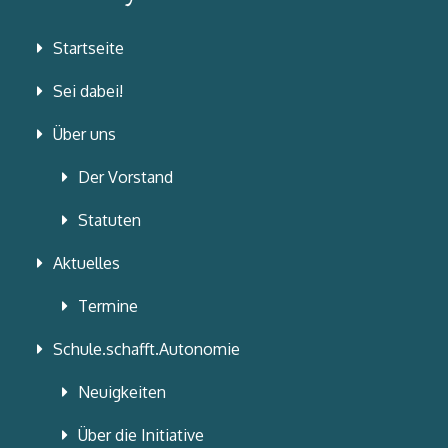
Startseite
Sei dabei!
Über uns
Der Vorstand
Statuten
Aktuelles
Termine
Schule.schafft.Autonomie
Neuigkeiten
Über die Initiative