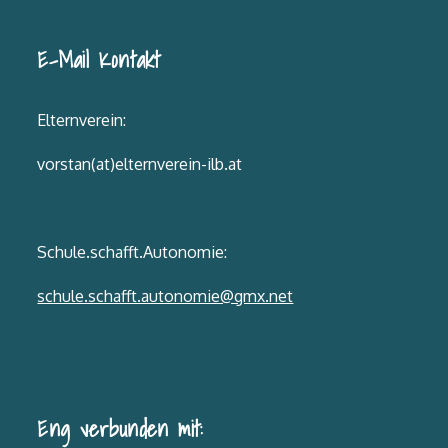
E-Mail Kontakt
Elternverein:
vorstan(at)elternverein-ilb.at
Schule.schafft.Autonomie:
schule.schafft.autonomie@gmx.net
Eng verbunden mit: