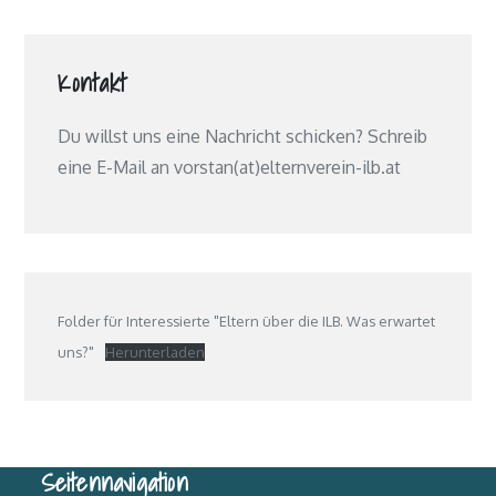
Kontakt
Du willst uns eine Nachricht schicken? Schreib
eine E-Mail an vorstan(at)elternverein-ilb.at
Folder für Interessierte "Eltern über die ILB. Was erwartet
uns?"
Herunterladen
Seitennavigation