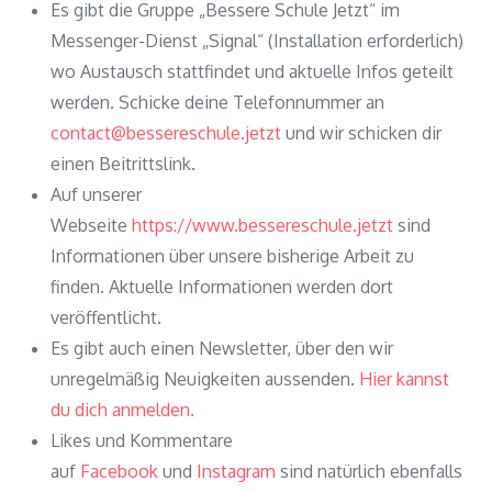
Es gibt die Gruppe „Bessere Schule Jetzt“ im
Messenger-Dienst „Signal“ (Installation erforderlich)
wo Austausch stattfindet und aktuelle Infos geteilt
werden. Schicke deine Telefonnummer an
contact@bessereschule.jetzt
und wir schicken dir
einen Beitrittslink.
Auf unserer
Webseite
https://www.bessereschule.jetzt
sind
Informationen über unsere bisherige Arbeit zu
finden. Aktuelle Informationen werden dort
veröffentlicht.
Es gibt auch einen Newsletter, über den wir
unregelmäßig Neuigkeiten aussenden.
Hier kannst
du dich anmelden.
Likes und Kommentare
auf
Facebook
und
Instagram
sind natürlich ebenfalls