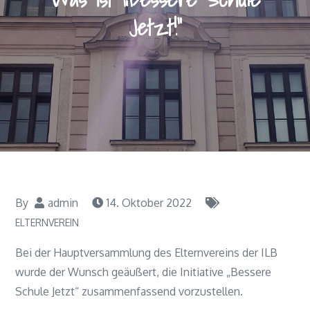
Jetzt!“
By
admin
14. Oktober 2022
ELTERNVEREIN
Bei der Hauptversammlung des Elternvereins der ILB
wurde der Wunsch geäußert, die Initiative „Bessere
Schule Jetzt“ zusammenfassend vorzustellen.