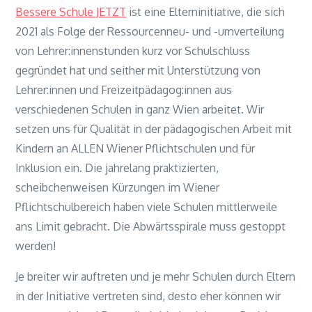
Bessere Schule JETZT
ist eine Elterninitiative, die sich
2021 als Folge der Ressourcenneu- und -umverteilung
von Lehrer:innenstunden kurz vor Schulschluss
gegründet hat und seither mit Unterstützung von
Lehrer:innen und Freizeitpädagog:innen aus
verschiedenen Schulen in ganz Wien arbeitet. Wir
setzen uns für Qualität in der pädagogischen Arbeit mit
Kindern an ALLEN Wiener Pflichtschulen und für
Inklusion ein. Die jahrelang praktizierten,
scheibchenweisen Kürzungen im Wiener
Pflichtschulbereich haben viele Schulen mittlerweile
ans Limit gebracht. Die Abwärtsspirale muss gestoppt
werden!
Je breiter wir auftreten und je mehr Schulen durch Eltern
in der Initiative vertreten sind, desto eher können wir