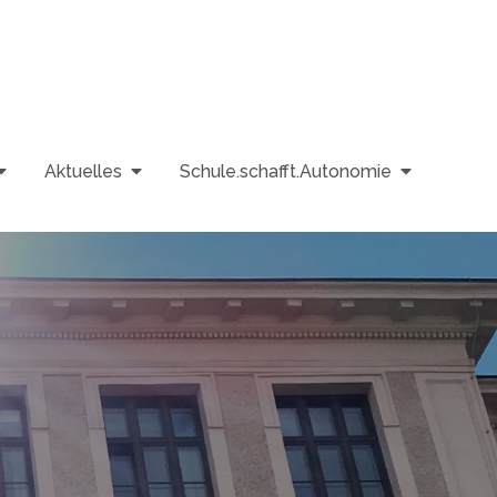
Aktuelles
Schule.schafft.Autonomie