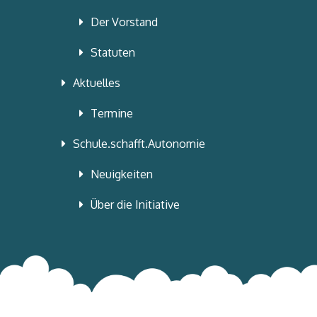
Der Vorstand
Statuten
Aktuelles
Termine
Schule.schafft.Autonomie
Neuigkeiten
Über die Initiative