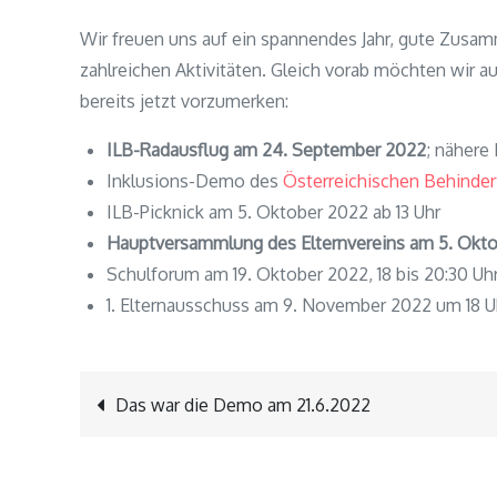
Wir freuen uns auf ein spannendes Jahr, gute Zusam
zahlreichen Aktivitäten. Gleich vorab möchten wir 
bereits jetzt vorzumerken:
ILB-Radausflug am 24. September 2022
; nähere
Inklusions-Demo des
Österreichischen Behinder
ILB-Picknick am 5. Oktober 2022 ab 13 Uhr
Hauptversammlung des Elternvereins am 5. Okto
Schulforum am 19. Oktober 2022, 18 bis 20:30 Uh
1. Elternausschuss am 9. November 2022 um 18 U
Beitragsnavigation
Das war die Demo am 21.6.2022