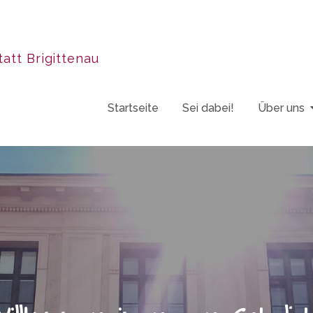
att Brigittenau
Startseite
Sei dabei!
Über uns