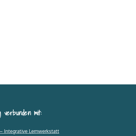
 verbunden mit:
– Integrative Lernwerkstatt