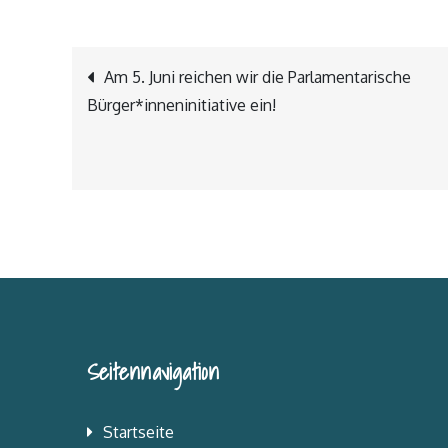
Beitragsnavigation
Am 5. Juni reichen wir die Parlamentarische
Bürger*inneninitiative ein!
Seitennavigation
Startseite