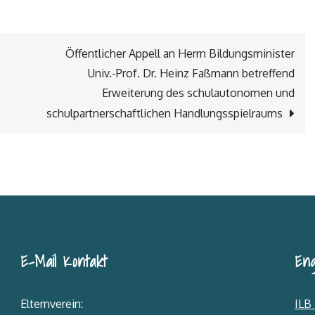
Öffentlicher Appell an Herrn Bildungsminister
Univ.-Prof. Dr. Heinz Faßmann betreffend
Erweiterung des schulautonomen und
schulpartnerschaftlichen Handlungsspielraums
E-Mail Kontakt
Eng
Elternverein:
ILB 