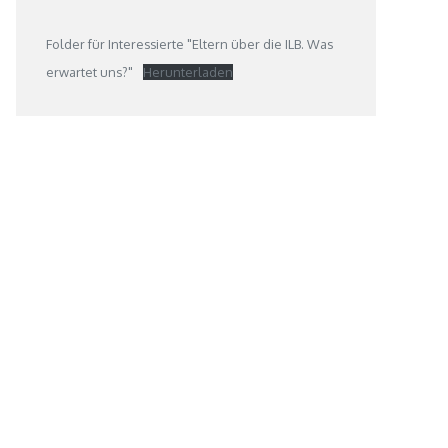
Folder für Interessierte "Eltern über die ILB. Was
erwartet uns?"
Herunterladen