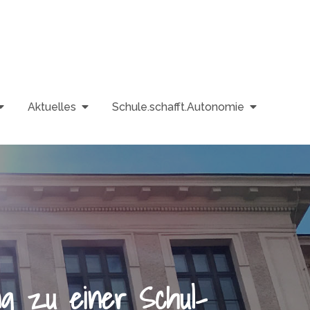
Aktuelles
Schule.schafft.Autonomie
ung zu einer Schul-